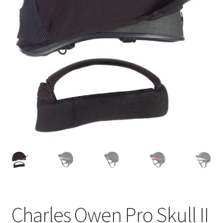
Charles Owen Pro Skull II