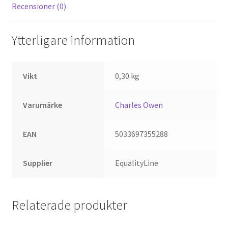
Recensioner (0)
Ytterligare information
Vikt
0,30 kg
Varumärke
Charles Owen
EAN
5033697355288
Supplier
EqualityLine
Relaterade produkter