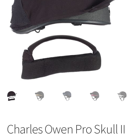
Charles Owen Pro Skull II