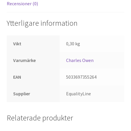
Recensioner (0)
Ytterligare information
Vikt
0,30 kg
Varumärke
Charles Owen
EAN
5033697355264
Supplier
EqualityLine
Relaterade produkter