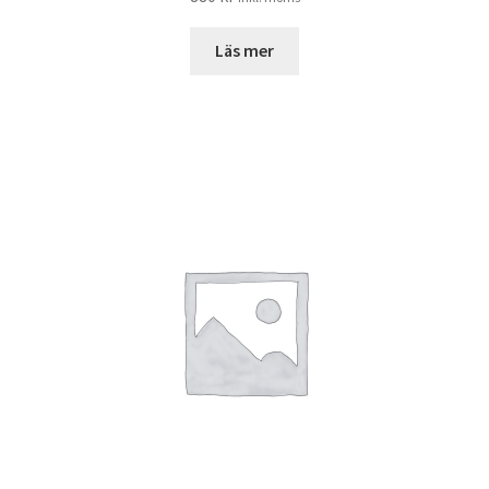
Läs mer