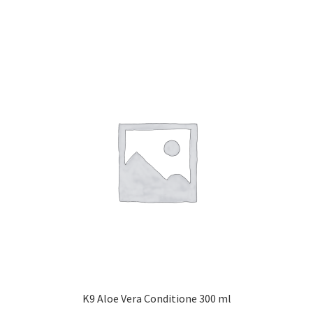
K9 Aloe Vera Conditione 300 ml