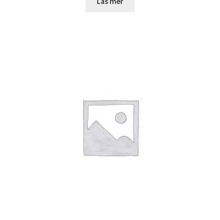
Läs mer