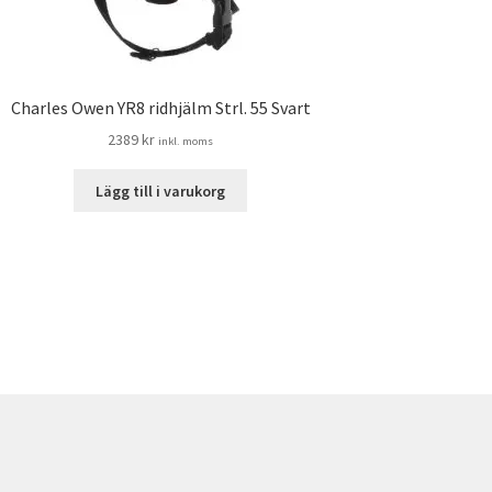
Charles Owen YR8 ridhjälm Strl. 55 Svart
2389
kr
inkl. moms
Lägg till i varukorg