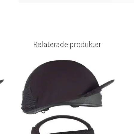
Relaterade produkter