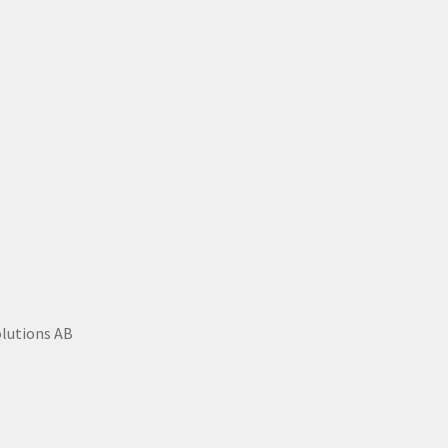
olutions AB