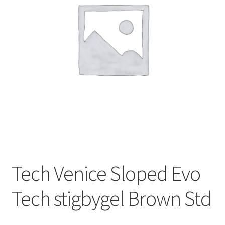
Tech Venice Sloped Evo
Tech stigbygel Brown Std