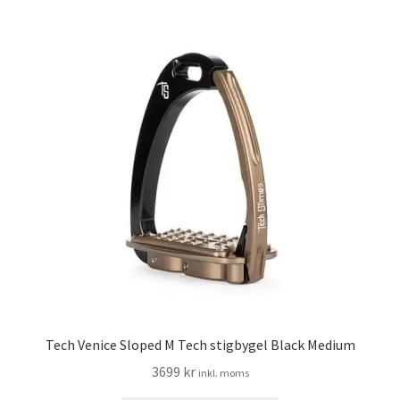
Tech Venice Sloped M Tech stigbygel Black Medium
3699
kr
inkl. moms