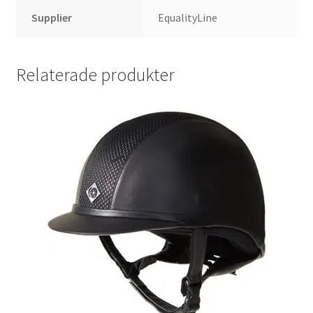
Supplier
EqualityLine
Relaterade produkter