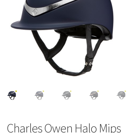
Charles Owen Halo Mips